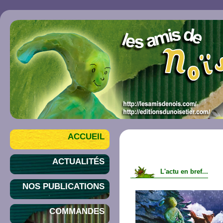
ACCUEIL
ACTUALITÉS
L'actu en bref...
NOS PUBLICATIONS
COMMANDES